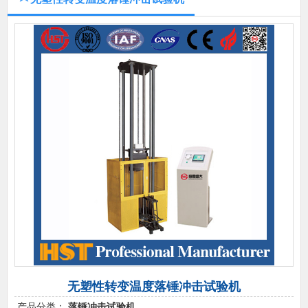
无塑性转变温度落锤冲击试验机
产品分类：
落锤冲击试验机