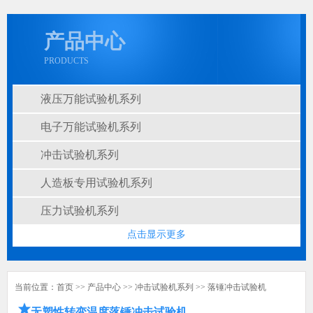
产品中心
PRODUCTS
液压万能试验机系列
电子万能试验机系列
冲击试验机系列
人造板专用试验机系列
压力试验机系列
点击显示更多
当前位置：
首页
>>
产品中心
>>
冲击试验机系列
>>
落锤冲击试验机
无塑性转变温度落锤冲击试验机