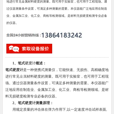
地进行常见金属材料硬度的测量。既可用于实验室，也可用于工程现场。通
过仪器测量条件设置，可满足多种测量的需要。本仪器能广泛地应用在制造
业、金属加工业、化工业、商检等检测领域。是材料无损硬度检测专业必备
的仪器。
1、笔式
硬度计
概述
：
笔式硬度计
是一种便携式测量仪，它能快速、无损伤、高精确度地
进行常见
金属
材料硬度的测量。既可用于实验室，也可用于工程现
场。通过仪器测量条件设置，可满足多种测量的需要。本仪器能广
泛地应用在制造业、金属加工业、化工业、商检等检测领域。是材
料无损硬度检测专业必备的仪器。
2、
笔式硬度计
测量原理
：
用规定质量的冲击体在弹力作用下
,以一定速度冲击试样表面,