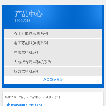
产品中心
PRODUCTS
液压万能试验机系列
电子万能试验机系列
冲击试验机系列
人造板专用试验机系列
压力试验机系列
点击显示更多
当前位置：
首页
>>
产品中心
>>
硬度计系列
笔式硬度计HL5106