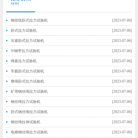
NEWS
钢绞线卧式拉力试验机
[2023-07-06]
卧式拉力试验机
[2023-07-06]
吊索卧式拉力试验机
[2023-07-06]
W钢带拉力试验机
[2023-07-06]
绳索拉力试验机
[2023-07-06]
车载卧式拉力试验机
[2023-07-06]
整绳卧式拉力试验机
[2023-07-06]
矿用钢丝绳拉力试验机
[2023-07-06]
钢丝绳拉力试验机
[2023-07-06]
卧式钢丝绳拉力试验机
[2023-07-06]
钢丝绳拉伸试验机
[2023-07-06]
电梯钢丝绳拉力试验机
[2023-07-06]