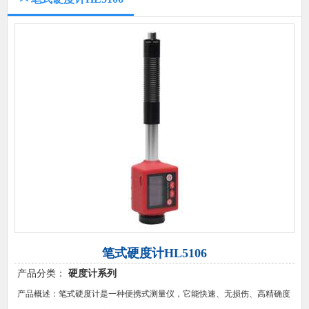
笔式硬度计HL5106
产品分类：
硬度计系列
产品概述：笔式硬度计是一种便携式测量仪，它能快速、无损伤、高精确度