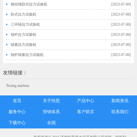
钢丝绳卧式拉力试验机
[2023-07-06]
卧式拉力试验机
[2023-07-06]
三环链拉力试验机
[2023-07-06]
锚杆拉力试验机
[2023-07-06]
锚索拉力试验机
[2023-07-06]
锚杆锚索拉力试验机
[2023-07-06]
友情链接：
Testing machine
首页
关于恒思
产品中心
新闻资讯
服务中心
营销体系
客户留言
联系我们
下载中心
全国