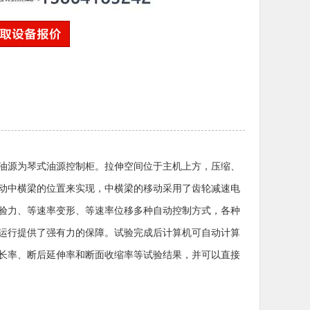
油源为琴式油源控制柜。拉伸空间位于主机上方，压缩、
动中横梁的位置来实现，中横梁的移动采用了齿轮减速电
验力、等速率变形、等速率位移多种自动控制方式，各种
运行提供了强有力的保障。试验完成后计算机可自动计算
长率、断后延伸率和断面收缩率等试验结果，并可以直接