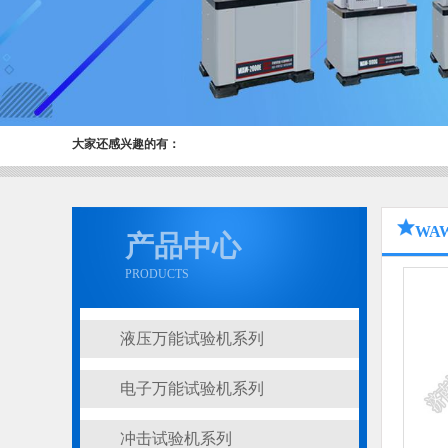
大家还感兴趣的有：
WA
产品中心
PRODUCTS
液压万能试验机系列
电子万能试验机系列
冲击试验机系列