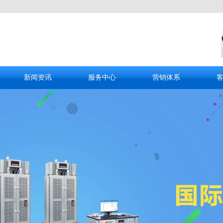
新闻资讯
服务中心
营销体系