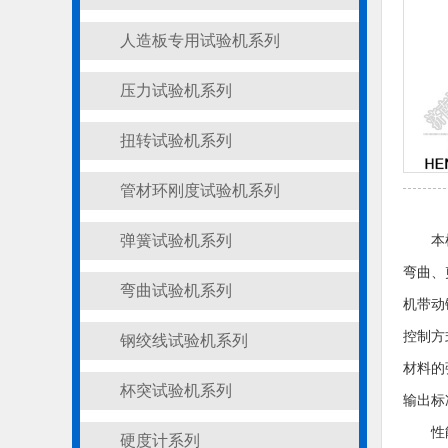
人造板专用试验机系列
压力试验机系列
扭转试验机系列
管材环刚度试验机系列
弹簧试验机系列
本
弯曲、
弯曲试验机系列
机带动
控制方
钢绞线试验机系列
材料的
杯突试验机系列
输出标
性
硬度计系列