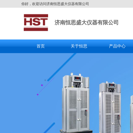
你好，欢迎访问济南恒思盛大仪器有限公司
济南恒思盛大仪器有限公司
首页
关于恒思
产品中心
全国