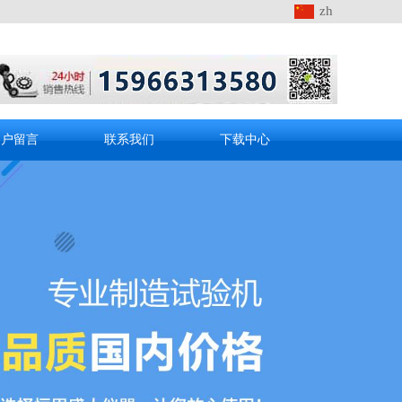
zh
客户留言
联系我们
下载中心