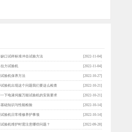
料缺口试样标准冲击试验方法
[2022-11-04]
料拉力试验机
[2022-11-04]
损试验机保养方法
[2022-10-27]
伸试验机出现这个问题我们要这么检查
[2022-10-21]
讲一下电液伺服万能试验机的安装要求
[2022-10-21]
布基础知识与性能检验
[2022-10-14]
能试验机日常维修养护事项
[2022-10-14]
能试验机维护时需注意哪些问题？
[2022-09-28]