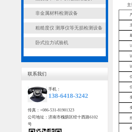
主
非金属材料检测设备
粗糙度仪 测厚仪等无损检测设备
卧式拉力试验机
联系我们
手机：
138-6418-3242
传真：+086-531-81901323
公司地址：济南市槐荫区经十西路6102
号