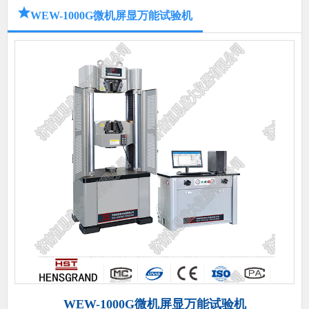
WEW-1000G微机屏显万能试验机
WEW-1000G微机屏显万能试验机