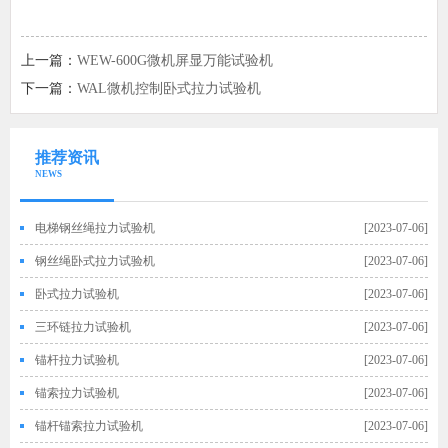
上一篇：
WEW-600G微机屏显万能试验机
下一篇：
WAL微机控制卧式拉力试验机
推荐资讯
NEWS
电梯钢丝绳拉力试验机
[2023-07-06]
钢丝绳卧式拉力试验机
[2023-07-06]
卧式拉力试验机
[2023-07-06]
三环链拉力试验机
[2023-07-06]
锚杆拉力试验机
[2023-07-06]
锚索拉力试验机
[2023-07-06]
锚杆锚索拉力试验机
[2023-07-06]