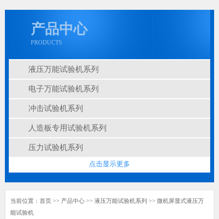
产品中心
PRODUCTS
液压万能试验机系列
电子万能试验机系列
冲击试验机系列
人造板专用试验机系列
压力试验机系列
点击显示更多
当前位置：
首页
>>
产品中心
>>
液压万能试验机系列
>>
微机屏显式液压万
能试验机