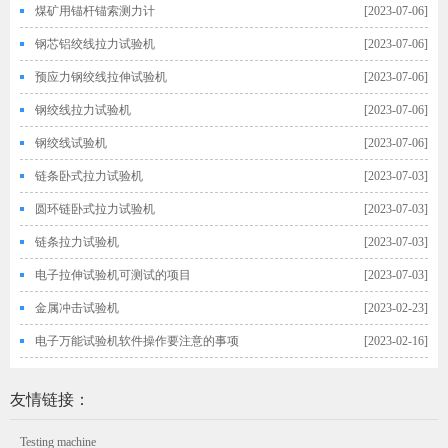
煤矿用锚杆锚索测力计
[2023-07-06]
钢芯铝绞线拉力试验机
[2023-07-06]
预应力钢绞线拉伸试验机
[2023-07-06]
钢绞线拉力试验机
[2023-07-06]
钢绞线试验机
[2023-07-06]
链条卧式拉力试验机
[2023-07-03]
圆环链卧式拉力试验机
[2023-07-03]
链条拉力试验机
[2023-07-03]
电子拉伸试验机可测试的项目
[2023-07-03]
金属冲击试验机
[2023-02-23]
电子万能试验机软件操作要注意的事项
[2023-02-16]
友情链接：
Testing machine