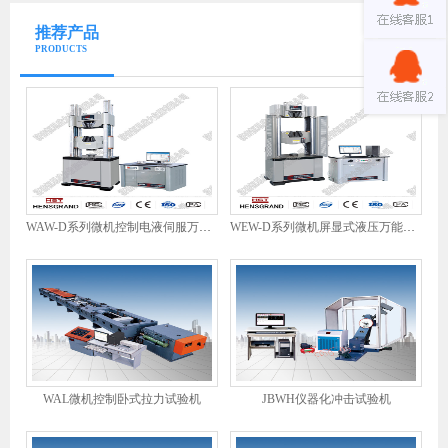
推荐产品
PRODUCTS
WAW-D系列微机控制电液伺服万能试验机
WEW-D系列微机屏显式液压万能试验机
WAL微机控制卧式拉力试验机
JBWH仪器化冲击试验机