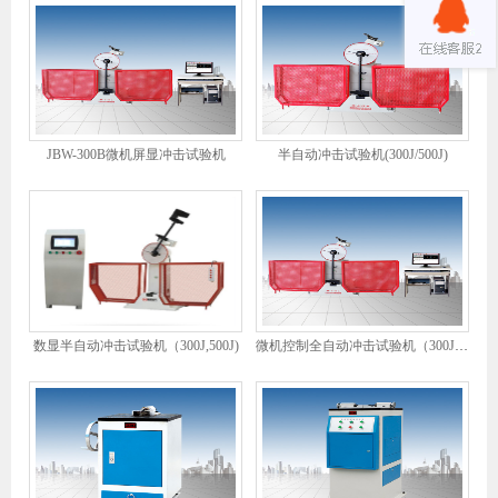
JBW-300B微机屏显冲击试验机
半自动冲击试验机(300J/500J)
数显半自动冲击试验机（300J,500J)
微机控制全自动冲击试验机（300J/500J)