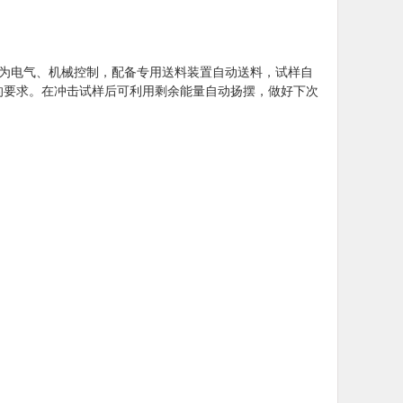
均为电气、机械控制，配备专用送料装置自动送料，试样自
的要求。在冲击试样后可利用剩余能量自动扬摆，做好下次