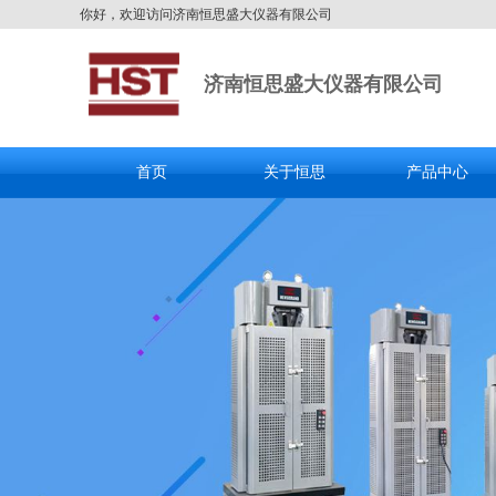
你好，欢迎访问济南恒思盛大仪器有限公司
济南恒思盛大仪器有限公司
首页
关于恒思
产品中心
全国