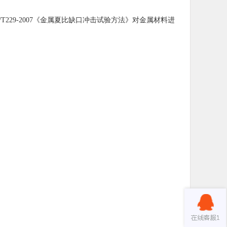
B/T229-2007《金属夏比缺口冲击试验方法》对金属材料进