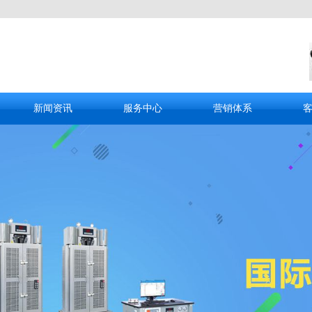
新闻资讯
服务中心
营销体系