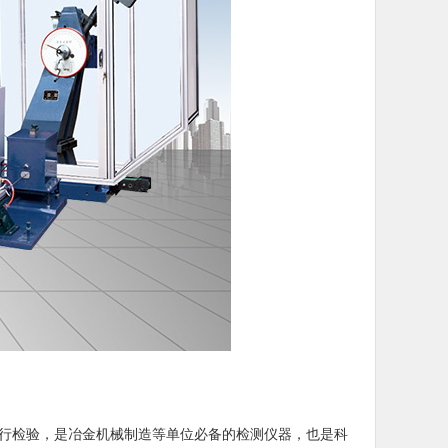
行检验，是冶金机械制造等单位必备的检测仪器，也是科