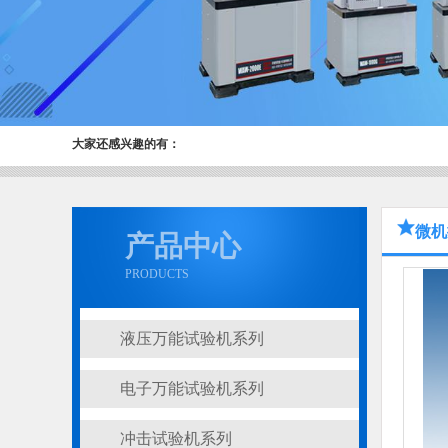
大家还感兴趣的有：
微机
产品中心
PRODUCTS
液压万能试验机系列
电子万能试验机系列
冲击试验机系列