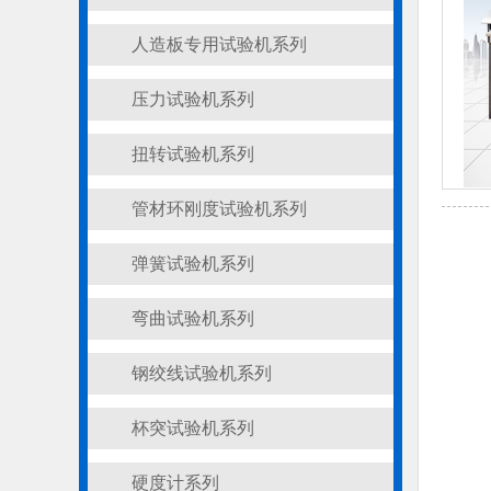
人造板专用试验机系列
压力试验机系列
扭转试验机系列
管材环刚度试验机系列
弹簧试验机系列
弯曲试验机系列
钢绞线试验机系列
杯突试验机系列
硬度计系列