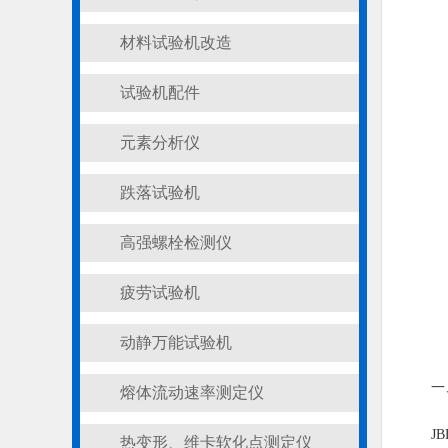
材料试验机改造
试验机配件
元素分析仪
跌落试验机
高强螺栓检测仪
疲劳试验机
动静万能试验机
一
熔体流动速率测定仪
J
热变形、维卡软化点测定仪