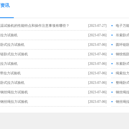
荐资讯
低温试验机的性能特点和操作注意事项有哪些？
[2023-07-27]
电子万
条拉力试验机
[2023-07-06]
吊索卧
条卧式拉力试验机
[2023-07-06]
圆环链
环链卧式拉力试验机
[2023-07-06]
钢绞线
式拉力试验机
[2023-07-06]
吊索卧
钢带拉力试验机
[2023-07-06]
绳索拉
载卧式拉力试验机
[2023-07-06]
整绳卧
用钢丝绳拉力试验机
[2023-07-06]
钢丝绳
式钢丝绳拉力试验机
[2023-07-06]
钢丝绳