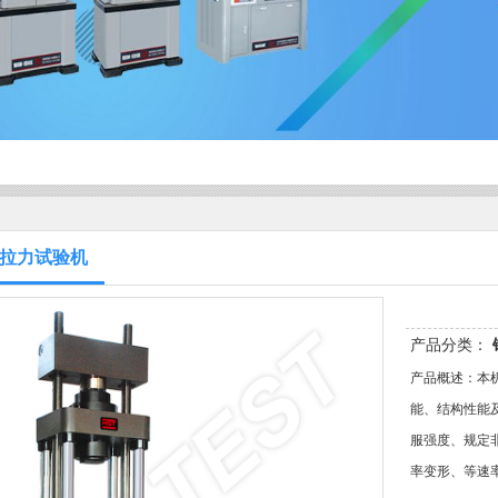
拉力试验机
产品分类：
产品概述：本
能、结构性能
服强度、规定
率变形、等速