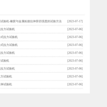
能试验机-橡胶与金属粘接拉伸剪切强度的试验方法
[2023-07-17]
式拉力试验机
[2023-07-06]
卧式拉力试验机
[2023-07-06]
卧式拉力试验机
[2023-07-06]
式拉力试验机
[2023-07-06]
力试验机
[2023-07-06]
式拉力试验机
[2023-07-06]
拉力试验机
[2023-07-06]
拉伸试验机
[2023-07-06]