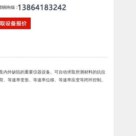
及内外缺陷的重要仪器设备。可自动求取所测材料的抗拉
荷、等速率变形、等速率位移、等速率应变等闭环控制。