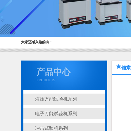
大家还感兴趣的有：
锚索
产品中心
PRODUCTS
液压万能试验机系列
电子万能试验机系列
冲击试验机系列