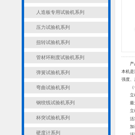
人造板专用试验机系列
压力试验机系列
扭转试验机系列
管材环刚度试验机系列
产
本机是
弹簧试验机系列
强度、
弯曲试验机系列
（
立
钢绞线试验机系列
最
立
杯突试验机系列
活
加
硬度计系列
活