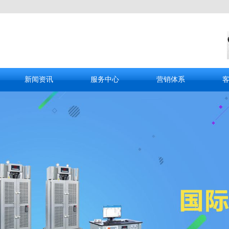
新闻资讯
服务中心
营销体系