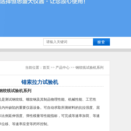
当前位置：
首页
>>
产品中心
>>
钢绞线试验机系列
锚索拉力试验机
钢绞线试验机系列
机是测试钢绞线、螺纹钢及其制品物理性能、机械性能、工艺性
及内外缺陷的重要仪器设备。可自动求取所测材料的抗拉强度、屈
非比例延伸强度、弹性模量等性能指标，可完成等速率加荷、等速
率位移、等速率应变等闭环控制。