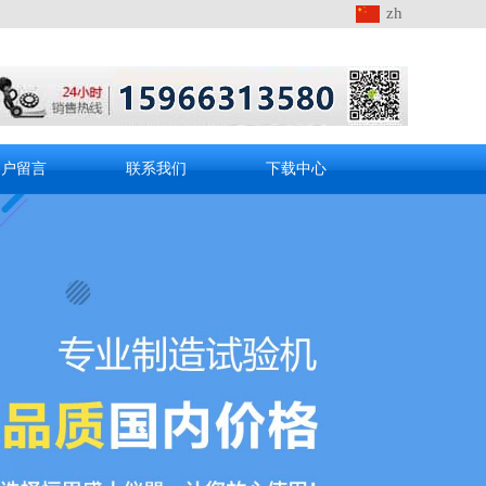
zh
客户留言
联系我们
下载中心