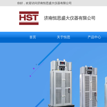
你好，欢迎访问济南恒思盛大仪器有限公司
济南恒思盛大仪器有限公司
首页
关于恒思
产品中心
全国