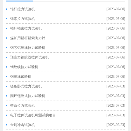
锚杆拉力试验机
[2023-07-06]
锚索拉力试验机
[2023-07-06]
锚杆锚索拉力试验机
[2023-07-06]
煤矿用锚杆锚索测力计
[2023-07-06]
钢芯铝绞线拉力试验机
[2023-07-06]
预应力钢绞线拉伸试验机
[2023-07-06]
钢绞线拉力试验机
[2023-07-06]
钢绞线试验机
[2023-07-06]
链条卧式拉力试验机
[2023-07-03]
圆环链卧式拉力试验机
[2023-07-03]
链条拉力试验机
[2023-07-03]
电子拉伸试验机可测试的项目
[2023-07-03]
金属冲击试验机
[2023-02-23]