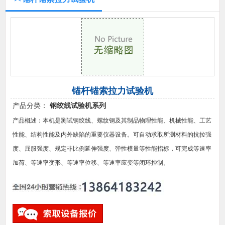
锚杆锚索拉力试验机
产品分类：
钢绞线试验机系列
产品概述：本机是测试钢绞线、螺纹钢及其制品物理性能、机械性能、工艺
性能、结构性能及内外缺陷的重要仪器设备。可自动求取所测材料的抗拉强
度、屈服强度、规定非比例延伸强度、弹性模量等性能指标，可完成等速率
加荷、等速率变形、等速率位移、等速率应变等闭环控制。