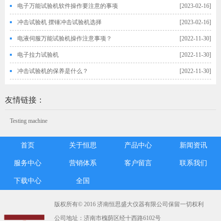
电子万能试验机软件操作要注意的事项
[2023-02-16]
冲击试验机 摆锤冲击试验机选择
[2023-02-16]
电液伺服万能试验机操作注意事项？
[2022-11-30]
电子拉力试验机
[2022-11-30]
冲击试验机的保养是什么？
[2022-11-30]
友情链接：
Testing machine
首页
关于恒思
产品中心
新闻资讯
服务中心
营销体系
客户留言
联系我们
下载中心
全国
版权所有© 2016 济南恒思盛大仪器有限公司保留一切权利
公司地址：济南市槐荫区经十西路6102号