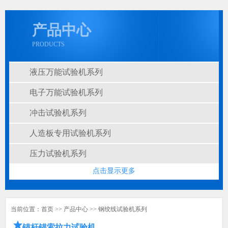
产品中心
PRODUCTS
液压万能试验机系列
电子万能试验机系列
冲击试验机系列
人造板专用试验机系列
压力试验机系列
点击显示更多
当前位置：
首页
>>
产品中心
>>
钢绞线试验机系列
锚杆锚索拉力试验机