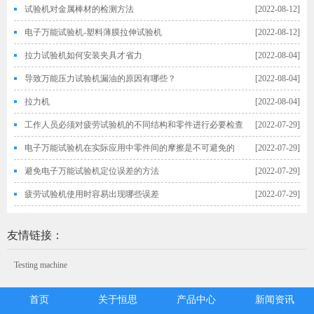
试验机对金属棒材的检测方法
[2022-08-12]
电子万能试验机-塑料薄膜拉伸试验机
[2022-08-12]
拉力试验机如何安装夹具才省力
[2022-08-04]
导致万能压力试验机漏油的原因有哪些？
[2022-08-04]
拉力机
[2022-08-04]
工作人员必须对疲劳试验机的不同结构和零件进行必要检查
[2022-07-29]
电子万能试验机在实际应用中零件间的摩擦是不可避免的
[2022-07-29]
避免电子万能试验机定位误差的方法
[2022-07-29]
疲劳试验机使用时容易出现哪些误差
[2022-07-29]
友情链接：
Testing machine
首页
关于恒思
产品中心
新闻资讯