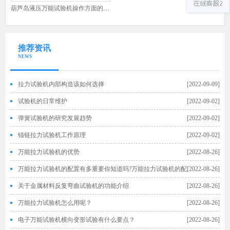
葫芦岛液压万能试验机操作方面的注意事项，液压万能试验机要注意什么
推荐资讯
NEWS
拉力试验机内部构造该如何选择
[2022-09-09]
试验机的日常维护
[2022-09-02]
弹簧试验机的研究发展趋势
[2022-09-02]
锚链拉力试验机工作原理
[2022-09-02]
万能拉力试验机的优势
[2022-08-26]
万能拉力试验机的配置有多重要你知道吗?万能拉力试验机的配
[2022-08-26]
置
关于金属材料反复弯曲试验机的功能介绍
[2022-08-26]
万能拉力试验机怎么用呢？
[2022-08-26]
电子万能试验机横向变形试验有什么要点？
[2022-08-26]