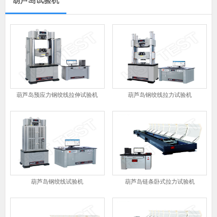
葫芦岛试验机
葫芦岛预应力钢绞线拉伸试验机
葫芦岛钢绞线拉力试验机
葫芦岛钢绞线试验机
葫芦岛链条卧式拉力试验机