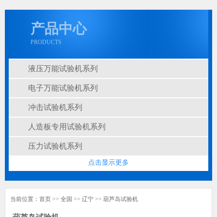
产品中心
PRODUCTS
液压万能试验机系列
电子万能试验机系列
冲击试验机系列
人造板专用试验机系列
压力试验机系列
点击显示更多
当前位置：
首页
>>
全国
>>
辽宁
>>
葫芦岛
试验机