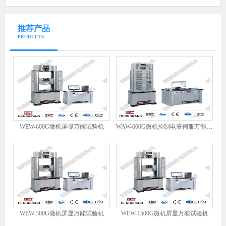
推荐产品
PRODUCTS
WEW-600G微机屏显万能试验机
WAW-600G微机控制电液伺服万能试验机
WEW-300G微机屏显万能试验机
WEW-1500G微机屏显万能试验机