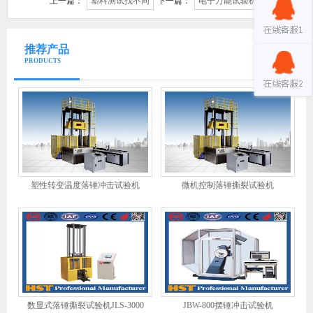
上一篇：
塑料测试找不同
下一篇：
电子万能试验机夹具种类
推荐产品
PRODUCTS
塑性转变温度落锤冲击试验机
微机控制落锤撕裂试验机
数显式落锤撕裂试验机JLS-3000
JBW-800摆锤冲击试验机