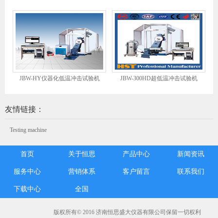
JBW-HY仪器化低温冲击试验机
JBW-300HD超低温冲击试验机
友情链接：
Testing machine
首页
关于恒思
产品中心
新闻资讯
服务中心
营销体系
客户留言
联系我们
下载中心
全国
版权所有© 2016 济南恒思盛大仪器有限公司保留一切权利