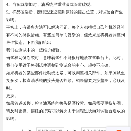
4。当负载增加时，油系统严重泄漏或管道破裂。
5。样品破裂后，摆锤迅速返回到原始的撞击位置，对试验台产生
影响。
事实上，有很多方法可以解决问题。每个人都根据自己的机器经验
有不同的补救措施。有些是简单而复杂的，但效果是将机器调整到
最佳状态。下面我们给出
我们在测试中的一些维护经验。
当试样两侧断裂时，意味着试件不能很好地放在试验台上。此时，
我们使用钳子将测试件调整到测试台的中心。规模不准确。
如果机器的某些部件松动或太紧，可以调整相关部件。如果测试重
复多次，检查油系统的接头是否拧紧。如果需要更换垫圈，必须及
时。
更换。
如果管道破裂，检查油系统的接头是否拧紧。如果需要更换垫圈，
请及时更换。摆锤的拧紧可以解决由于回程过快而对试验台造成的
影响。