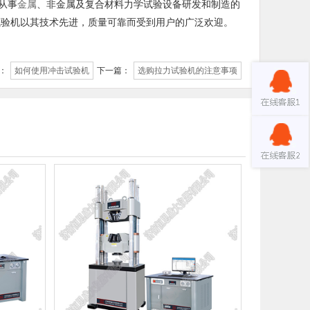
从事
金属
、非金属及复合材料力学试验设备研发和制造的
试验机以其技术先进，质量可靠而受到用户的广泛欢迎。
：
如何使用冲击试验机
下一篇：
选购拉力试验机的注意事项