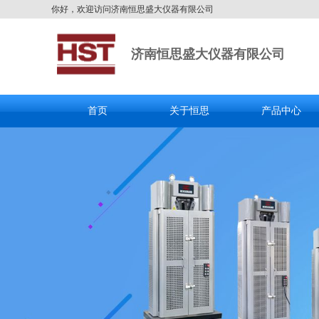
你好，欢迎访问济南恒思盛大仪器有限公司
济南恒思盛大仪器有限公司
首页
关于恒思
产品中心
全国