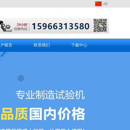
zh
客户留言
联系我们
下载中心