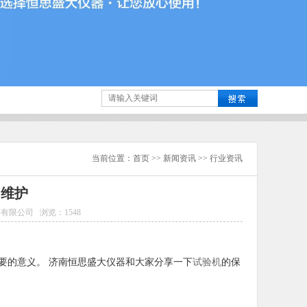
当前位置：
首页
>>
新闻资讯
>>
行业资讯
和维护
器有限公司
浏览：
1548
要的意义。 济南恒思盛大仪器和大家分享一下
试验机
的保