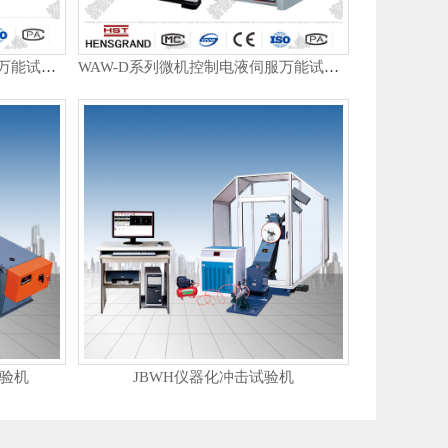
WAW-G系列微机控制电液伺服万能试验机
WAW-D系列微机控制电液伺服万能试验机
试验机
JBWH仪器化冲击试验机