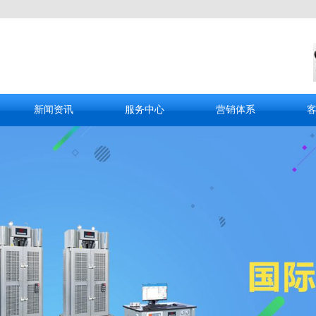
新闻资讯
服务中心
营销体系