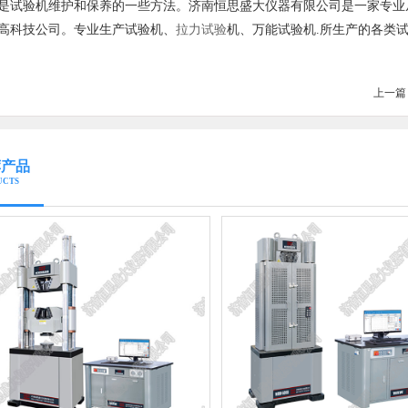
是试验机维护和保养的一些方法。济南恒思盛大仪器有限公司是一家专业
高科技公司。专业生产试验机、
拉力试验
机、万能试验机.所生产的各类
上一篇
荐产品
UCTS