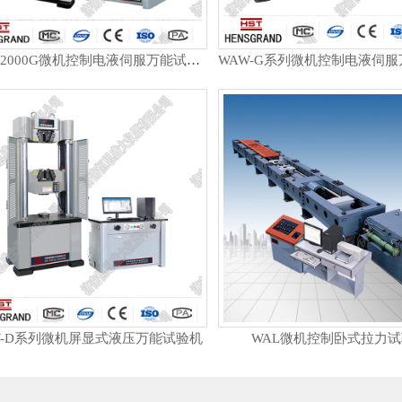
WAW-2000G微机控制电液伺服万能试验机
W-D系列微机屏显式液压万能试验机
WAL微机控制卧式拉力