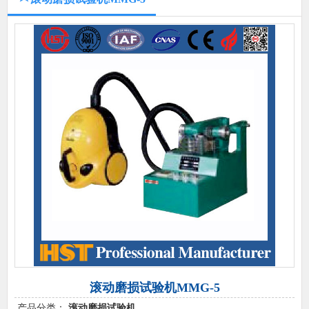
滚动磨损试验机MMG-5
产品分类：
滚动磨损试验机