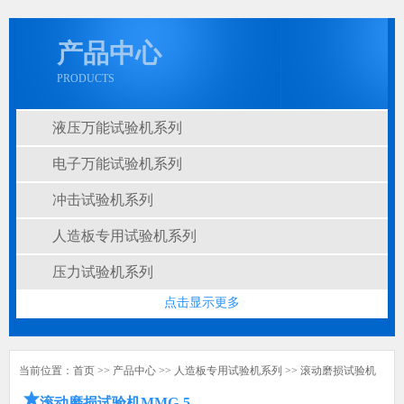
产品中心
PRODUCTS
液压万能试验机系列
电子万能试验机系列
冲击试验机系列
人造板专用试验机系列
压力试验机系列
点击显示更多
当前位置：
首页
>>
产品中心
>>
人造板专用试验机系列
>>
滚动磨损试验机
滚动磨损试验机MMG-5