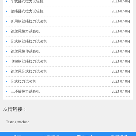
车载卧式拉力试验机
[2023-07-06]
整绳卧式拉力试验机
[2023-07-06]
矿用钢丝绳拉力试验机
[2023-07-06]
钢丝绳拉力试验机
[2023-07-06]
卧式钢丝绳拉力试验机
[2023-07-06]
钢丝绳拉伸试验机
[2023-07-06]
电梯钢丝绳拉力试验机
[2023-07-06]
钢丝绳卧式拉力试验机
[2023-07-06]
卧式拉力试验机
[2023-07-06]
三环链拉力试验机
[2023-07-06]
友情链接：
Testing machine