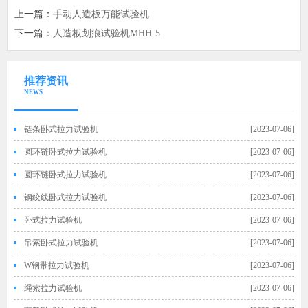
上一篇：
手动人造板万能试验机
下一篇：
人造板划痕试验机MHH-5
推荐资讯
NEWS
链条卧式拉力试验机
[2023-07-06]
圆环链卧式拉力试验机
[2023-07-06]
圆环链卧式拉力试验机
[2023-07-06]
钢绞线卧式拉力试验机
[2023-07-06]
卧式拉力试验机
[2023-07-06]
吊索卧式拉力试验机
[2023-07-06]
W钢带拉力试验机
[2023-07-06]
绳索拉力试验机
[2023-07-06]