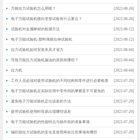
万能拉力试验机怎么用呢？
[2022-08-26]
电子万能试验机横向变形试验有什么要点？
[2022-08-26]
试验机对金属棒材的检测方法
[2022-08-12]
电子万能试验机-塑料薄膜拉伸试验机
[2022-08-12]
拉力试验机如何安装夹具才省力
[2022-08-04]
导致万能压力试验机漏油的原因有哪些？
[2022-08-04]
拉力机
[2022-08-04]
工作人员必须对疲劳试验机的不同结构和零件进行必要检查
[2022-07-29]
电子万能试验机在实际应用中零件间的摩擦是不可避免的
[2022-07-29]
避免电子万能试验机定位误差的方法
[2022-07-29]
疲劳试验机使用时容易出现哪些误差
[2022-07-29]
电子万能试验机的性能特点与操作前的准备事项
[2022-07-29]
编织袋拉力试验机的安全及使用寿命注意事项有哪些
[2022-07-20]