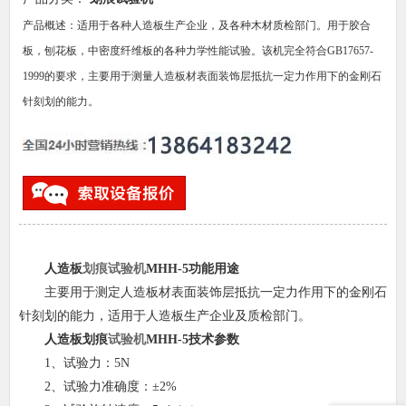
产品概述：适用于各种人造板生产企业，及各种木材质检部门。用于胶合
板，刨花板，中密度纤维板的各种力学性能试验。该机完全符合GB17657-
1999的要求，主要用于测量人造板材表面装饰层抵抗一定力作用下的金刚石
针刻划的能力。
人造板
划痕试验机
MHH-5
功能用途
主要用于测定人造板材表面装饰层抵抗一定力作用下的金刚石
针刻划的能力，适用于人造板生产企业及质检部门。
人造板划痕
试验机
MHH-5
技术参数
1、试验力：5N
2、试验力准确度：±2%