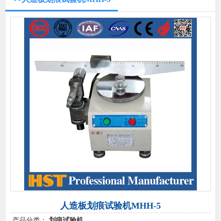
人造板划痕试验机MHH-5
产品分类：
划痕试验机