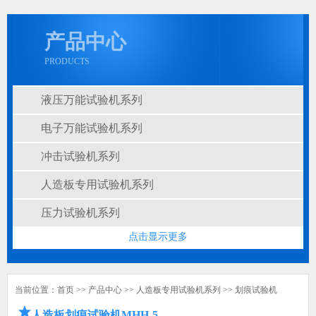
产品中心
PRODUCTS
液压万能试验机系列
电子万能试验机系列
冲击试验机系列
人造板专用试验机系列
压力试验机系列
点击显示更多
当前位置：
首页
>>
产品中心
>>
人造板专用试验机系列
>>
划痕试验机
人造板划痕试验机MHH-5