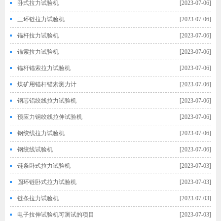
卧式拉力试验机
[2023-07-06]
三环链拉力试验机
[2023-07-06]
锚杆拉力试验机
[2023-07-06]
锚索拉力试验机
[2023-07-06]
锚杆锚索拉力试验机
[2023-07-06]
煤矿用锚杆锚索测力计
[2023-07-06]
钢芯铝绞线拉力试验机
[2023-07-06]
预应力钢绞线拉伸试验机
[2023-07-06]
钢绞线拉力试验机
[2023-07-06]
钢绞线试验机
[2023-07-06]
链条卧式拉力试验机
[2023-07-03]
圆环链卧式拉力试验机
[2023-07-03]
链条拉力试验机
[2023-07-03]
电子拉伸试验机可测试的项目
[2023-07-03]