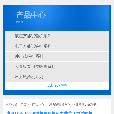
产品中心
PRODUCTS
液压万能试验机系列
电子万能试验机系列
冲击试验机系列
人造板专用试验机系列
压力试验机系列
点击显示更多
当前位置：
首页
>>
产品中心
>>
压力试验机系列
>>
井盖压力试验机
HJYW-1000B微机伺服恒应力井盖压力试验机