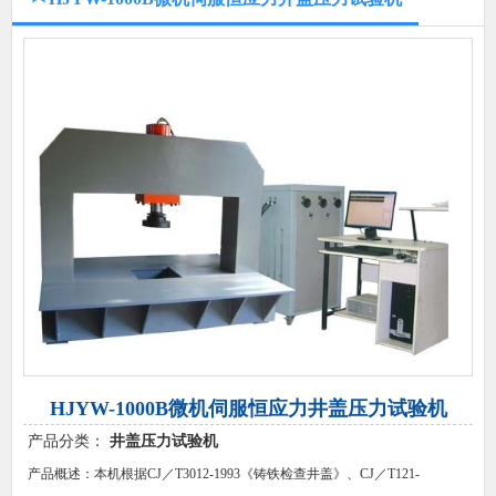
HJYW-1000B微机伺服恒应力井盖压力试验机
产品分类：
井盖压力试验机
产品概述：本机根据CJ／T3012-1993《铸铁检查井盖》、CJ／T121-