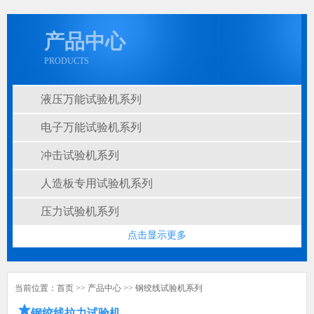
产品中心
PRODUCTS
液压万能试验机系列
电子万能试验机系列
冲击试验机系列
人造板专用试验机系列
压力试验机系列
点击显示更多
当前位置：
首页
>>
产品中心
>>
钢绞线试验机系列
钢绞线拉力试验机