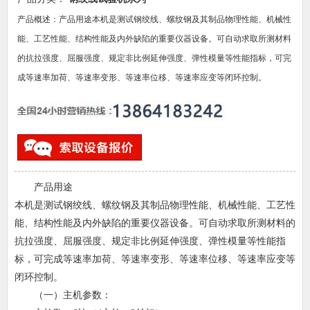
产品概述：产品用途本机是测试钢绞线、螺纹钢及其制品物理性能、机械性
能、工艺性能、结构性能及内外缺陷的重要仪器设备。可自动求取所测材料
的抗拉强度、屈服强度、规定非比例延伸强度、弹性模量等性能指标，可完
成等速率加荷、等速率变形、等速率位移、等速率应变等闭环控制。
产品用途
本机是测试钢绞线、螺纹钢及其制品物理性能、机械性能、工艺性
能、结构性能及内外缺陷的重要仪器设备。可自动求取所测材料的
抗拉强度、屈服强度、规定非比例延伸强度、弹性模量等性能指
标，可完成等速率加荷、等速率变形、等速率位移、等速率应变等
闭环控制。
（
一）主机参数：