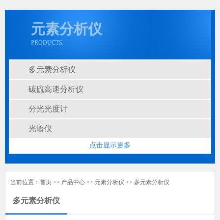
元素分析仪
PRODUCTS
多元素分析仪
碳硫高速分析仪
分光光度计
光谱仪
点击显示更多
当前位置：
首页
>>
产品中心
>>
元素分析仪
>>
多元素分析仪
多元素分析仪