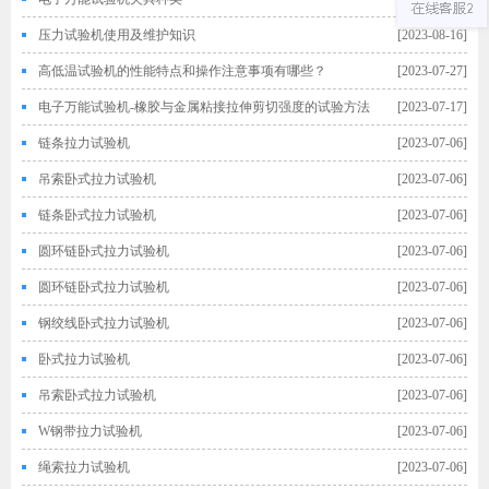
压力试验机使用及维护知识
[2023-08-16]
高低温试验机的性能特点和操作注意事项有哪些？
[2023-07-27]
电子万能试验机-橡胶与金属粘接拉伸剪切强度的试验方法
[2023-07-17]
链条拉力试验机
[2023-07-06]
吊索卧式拉力试验机
[2023-07-06]
链条卧式拉力试验机
[2023-07-06]
圆环链卧式拉力试验机
[2023-07-06]
圆环链卧式拉力试验机
[2023-07-06]
钢绞线卧式拉力试验机
[2023-07-06]
卧式拉力试验机
[2023-07-06]
吊索卧式拉力试验机
[2023-07-06]
W钢带拉力试验机
[2023-07-06]
绳索拉力试验机
[2023-07-06]