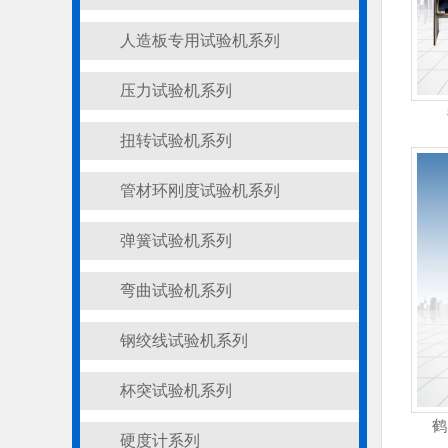
人造板专用试验机系列
压力试验机系列
扭转试验机系列
管材环刚度试验机系列
弹簧试验机系列
弯曲试验机系列
钢绞线试验机系列
杯突试验机系列
鹤
硬度计系列