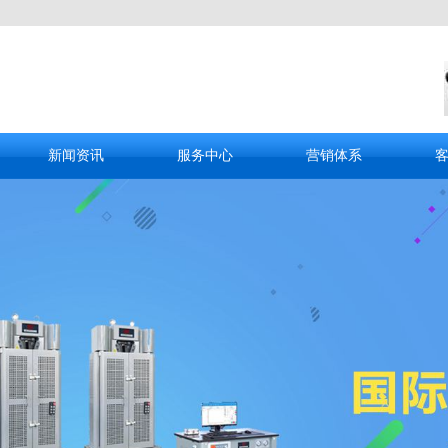
新闻资讯
服务中心
营销体系