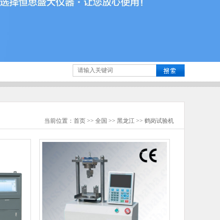
当前位置：
首页
>>
全国
>>
黑龙江
>>
鹤岗
试验机