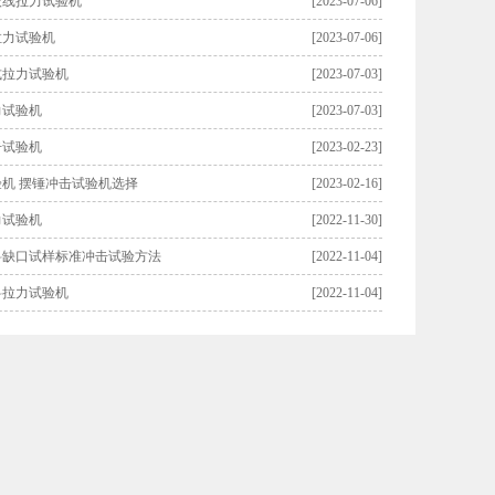
绞线拉力试验机
[2023-07-06]
拉力试验机
[2023-07-06]
式拉力试验机
[2023-07-03]
力试验机
[2023-07-03]
击试验机
[2023-02-23]
机 摆锤冲击试验机选择
[2023-02-16]
力试验机
[2022-11-30]
料缺口试样标准冲击试验方法
[2022-11-04]
料拉力试验机
[2022-11-04]