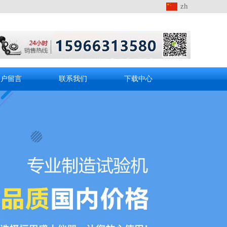
zh
客户留言
联系我们
下载中心