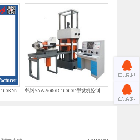
00KN)
鹤岗YAW-5000D 10000D型微机控制压力试验机