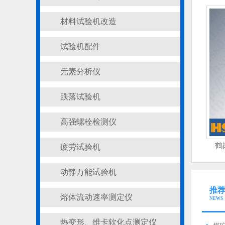
材料试验机改造
试验机配件
元素分析仪
跌落试验机
高强螺栓检测仪
鹤
疲劳试验机
动静万能试验机
推
熔体流动速率测定仪
NEWS
热变形、维卡软化点测定仪