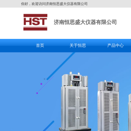
你好，欢迎访问济南恒思盛大仪器有限公司
济南恒思盛大仪器有限公司
首页
关于恒思
产品中心
全国