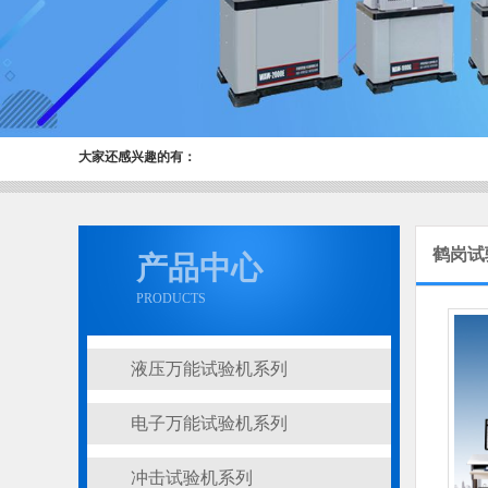
大家还感兴趣的有：
鹤岗试
产品中心
PRODUCTS
液压万能试验机系列
电子万能试验机系列
冲击试验机系列