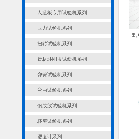
人造板专用试验机系列
压力试验机系列
重
扭转试验机系列
管材环刚度试验机系列
弹簧试验机系列
弯曲试验机系列
钢绞线试验机系列
杯突试验机系列
硬度计系列