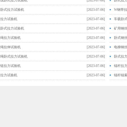
绞线卧式拉力试验机
[2023-07-06]
卧式拉
索卧式拉力试验机
[2023-07-06]
W钢带
索拉力试验机
[2023-07-06]
车载卧
绳卧式拉力试验机
[2023-07-06]
矿用钢
丝绳拉力试验机
[2023-07-06]
卧式钢
丝绳拉伸试验机
[2023-07-06]
电梯钢
丝绳卧式拉力试验机
[2023-07-06]
卧式拉
环链拉力试验机
[2023-07-06]
锚杆拉
索拉力试验机
[2023-07-06]
锚杆锚