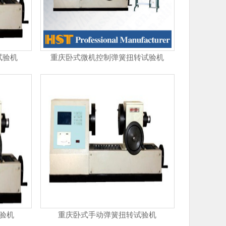
试验机
重庆卧式微机控制弹簧扭转试验机
验机
重庆卧式手动弹簧扭转试验机