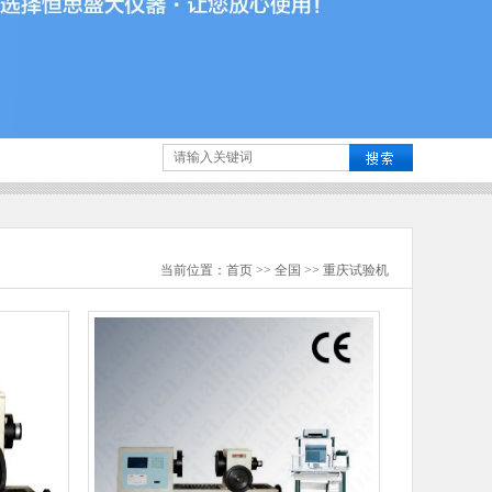
当前位置：
首页
>>
全国
>>
重庆
试验机