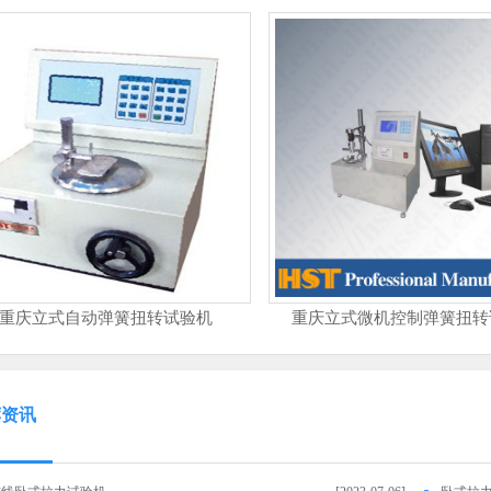
重庆立式自动弹簧扭转试验机
重庆立式微机控制弹簧扭转
荐资讯