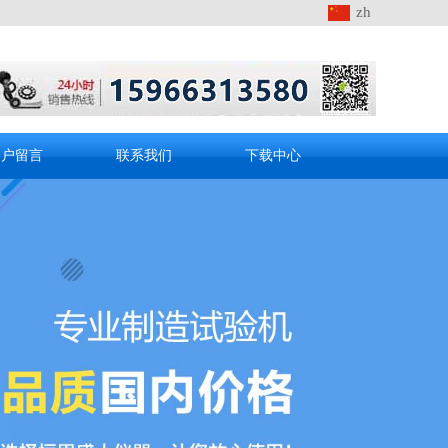
zh
客户留言
联系我们
下载中心