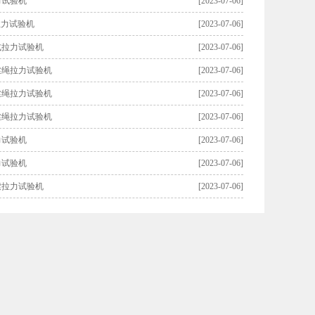
力试验机
[2023-07-06]
拉力试验机
[2023-07-06]
式拉力试验机
[2023-07-06]
丝绳拉力试验机
[2023-07-06]
丝绳拉力试验机
[2023-07-06]
丝绳拉力试验机
[2023-07-06]
力试验机
[2023-07-06]
力试验机
[2023-07-06]
索拉力试验机
[2023-07-06]