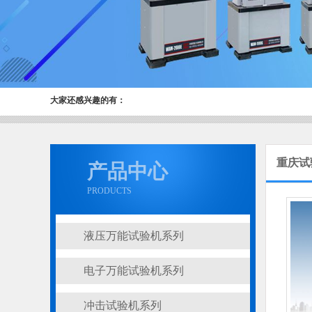
大家还感兴趣的有：
重庆试
产品中心
PRODUCTS
液压万能试验机系列
电子万能试验机系列
冲击试验机系列