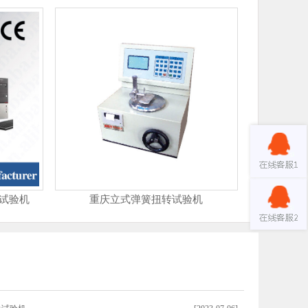
试验机
重庆立式弹簧扭转试验机