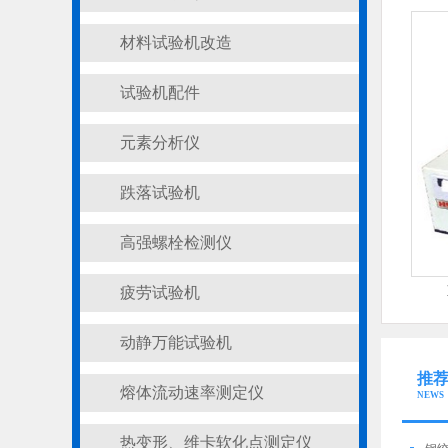
材料试验机改造
试验机配件
元素分析仪
跌落试验机
高强螺栓检测仪
疲劳试验机
动静万能试验机
推
熔体流动速率测定仪
NEWS
热变形、维卡软化点测定仪