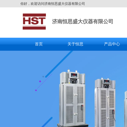
你好，欢迎访问济南恒思盛大仪器有限公司
济南恒思盛大仪器有限公司
首页
关于恒思
产品中心
全国