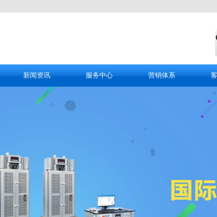
新闻资讯
服务中心
营销体系