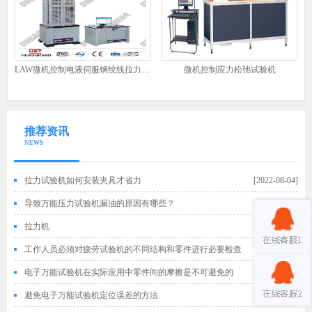
LAW微机控制电液伺服钢绞线拉力试验机
微机控制应力松弛试验机
推荐资讯
NEWS
拉力试验机如何安装夹具才省力
[2022-08-04]
导致万能压力试验机漏油的原因有哪些？
[2022-08-04]
拉力机
[2022-08-04]
工作人员必须对疲劳试验机的不同结构和零件进行必要检查
[2022-07-29]
电子万能试验机在实际应用中零件间的摩擦是不可避免的
[2022-07-29]
避免电子万能试验机定位误差的方法
[2022-07-29]