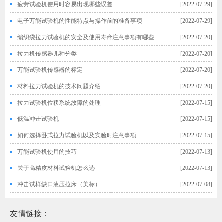
疲劳试验机使用时容易出现哪些误差
[2022-07-29]
电子万能试验机的性能特点与操作前的准备事项
[2022-07-29]
编织袋拉力试验机的安全及使用寿命注意事项有哪些
[2022-07-20]
拉力机传感器几种分类
[2022-07-20]
万能试验机传感器的标定
[2022-07-20]
材料拉力试验机的技术问题介绍
[2022-07-20]
拉力试验机位移系统故障的处理
[2022-07-15]
低温冲击试验机
[2022-07-15]
如何选择卧式拉力试验机以及实验时注意事项
[2022-07-15]
万能试验机使用的技巧
[2022-07-13]
关于高精度材料试验机怎么选
[2022-07-13]
冲击试样缺口液压拉床（美标）
[2022-07-08]
友情链接：