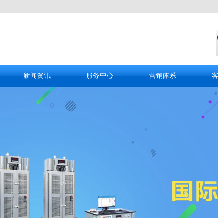
新闻资讯
服务中心
营销体系