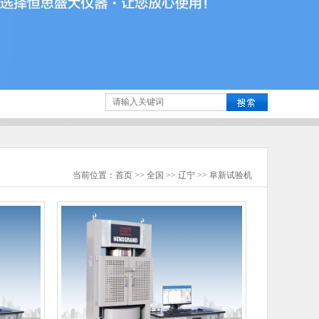
当前位置：
首页
>>
全国
>>
辽宁
>>
阜新
试验机