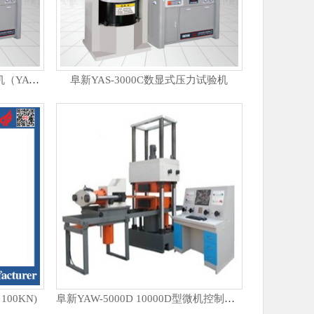
阜新微机控制恒应力压力试验机（YAW-2000)
阜新YAS-3000C数显式压力试验机
00KN)
阜新YAW-5000D 10000D型微机控制压力试验机