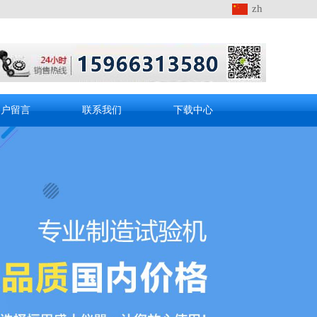
zh
客户留言
联系我们
下载中心