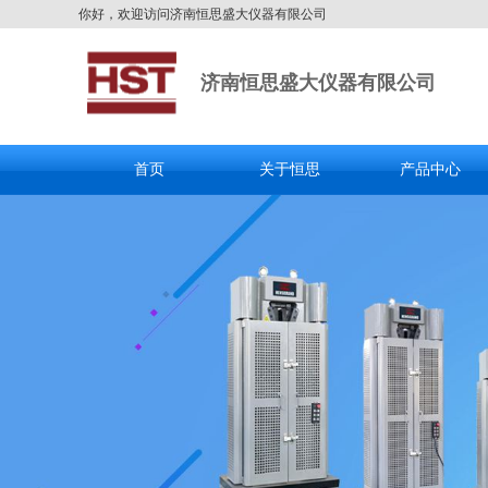
你好，欢迎访问济南恒思盛大仪器有限公司
济南恒思盛大仪器有限公司
首页
关于恒思
产品中心
全国