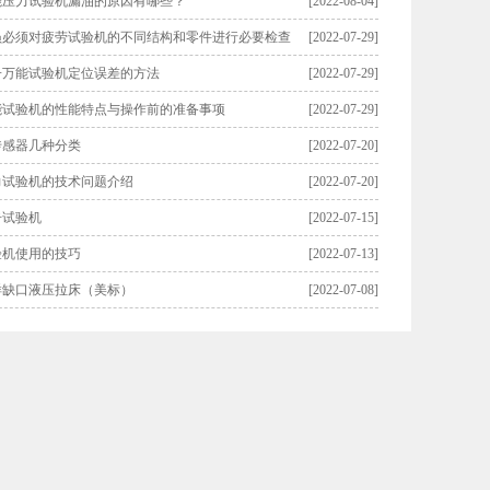
能压力试验机漏油的原因有哪些？
[2022-08-04]
员必须对疲劳试验机的不同结构和零件进行必要检查
[2022-07-29]
子万能试验机定位误差的方法
[2022-07-29]
能试验机的性能特点与操作前的准备事项
[2022-07-29]
传感器几种分类
[2022-07-20]
力试验机的技术问题介绍
[2022-07-20]
击试验机
[2022-07-15]
验机使用的技巧
[2022-07-13]
样缺口液压拉床（美标）
[2022-07-08]