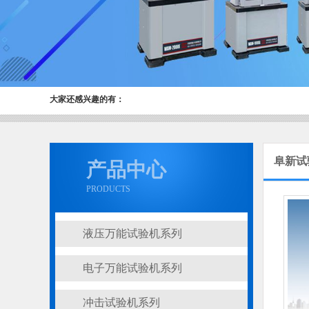
大家还感兴趣的有：
阜新试
产品中心
PRODUCTS
液压万能试验机系列
电子万能试验机系列
冲击试验机系列