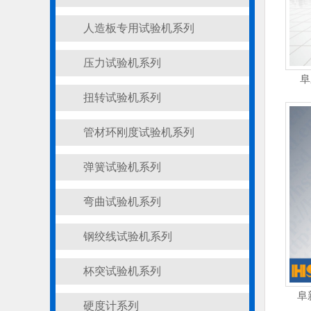
人造板专用试验机系列
压力试验机系列
阜
扭转试验机系列
管材环刚度试验机系列
弹簧试验机系列
弯曲试验机系列
钢绞线试验机系列
杯突试验机系列
阜
硬度计系列