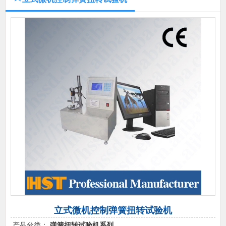
立式微机控制弹簧扭转试验机
产品分类：
弹簧扭转试验机系列