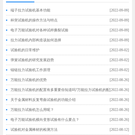
端子拉力试验机基本功能
[2022-09-09]
杯突试验机的操作方法与特点
[2022-09-09]
电子万能试验机对各种试样撕裂试验
[2022-09-09]
拉力试验机内部构造该如何选择
[2022-09-09]
试验机的日常维护
[2022-09-02]
弹簧试验机的研究发展趋势
[2022-09-02]
锚链拉力试验机工作原理
[2022-09-02]
万能拉力试验机的优势
[2022-08-26]
万能拉力试验机的配置有多重要你知道吗?万能拉力试验机的配
[2022-08-26]
置
关于金属材料反复弯曲试验机的功能介绍
[2022-08-26]
万能拉力试验机怎么用呢？
[2022-08-26]
电子万能试验机横向变形试验有什么要点？
[2022-08-26]
试验机对金属棒材的检测方法
[2022-08-12]