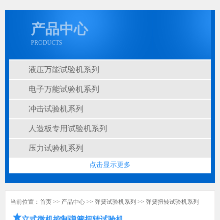
产品中心
PRODUCTS
液压万能试验机系列
电子万能试验机系列
冲击试验机系列
人造板专用试验机系列
压力试验机系列
点击显示更多
当前位置：
首页
>>
产品中心
>>
弹簧试验机系列
>>
弹簧扭转试验机系列
立式微机控制弹簧扭转试验机