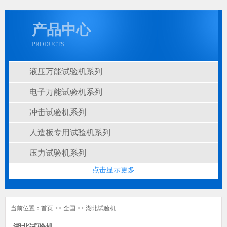
产品中心
PRODUCTS
液压万能试验机系列
电子万能试验机系列
冲击试验机系列
人造板专用试验机系列
压力试验机系列
点击显示更多
当前位置：
首页
>>
全国
>>
湖北
试验机