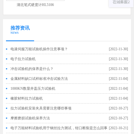
湖北笔式硬度计HL5106
推荐资讯
NEWS
电液伺服万能试验机操作注意事项？
[2022-11-30]
电子拉力试验机
[2022-11-30]
冲击试验机的保养是什么？
[2022-11-30]
金属材料缺口试样标准冲击试验方法
[2022-11-04]
1000KN数显井盖压力试验机
[2022-11-04]
橡胶材料拉力试验机
[2022-11-04]
拉力试验机安装夹具需要注意哪些事项
[2022-10-27]
摩擦磨损试验机保养方法
[2022-10-27]
电子万能材料试验机用于钢丝拉力测试，钳口断裂是怎么回事
[2022-10-21]