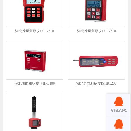
湖北涂层测厚仪HCT2510
湖北涂层测厚仪HCT2610
湖北表面粗糙度仪HR3100
湖北表面粗糙度仪HR3200