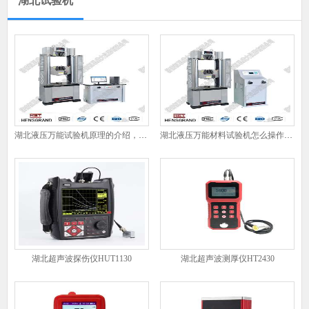
湖北试验机
湖北液压万能试验机原理的介绍，液压万能试验机的工作原理是什么
湖北液压万能材料试验机怎么操作？液压万能材料试验机操作步骤
湖北超声波探伤仪HUT1130
湖北超声波测厚仪HT2430