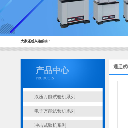
大家还感兴趣的有：
通辽试
产品中心
PRODUCTS
液压万能试验机系列
电子万能试验机系列
冲击试验机系列