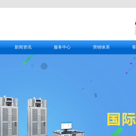
新闻资讯
服务中心
营销体系