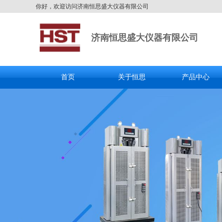
你好，欢迎访问济南恒思盛大仪器有限公司
济南恒思盛大仪器有限公司
首页
关于恒思
产品中心
全国