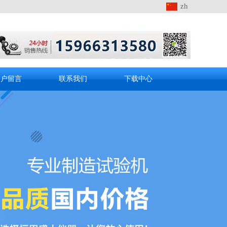
zh
客户留言
联系我们
下载中心