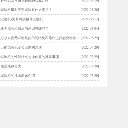
属材料反复弯曲试验机的功能介绍
[2022-08-26]
能试验机横向变形试验有什么要点？
[2022-08-26]
能试验机-塑料薄膜拉伸试验机
[2022-08-12]
能压力试验机漏油的原因有哪些？
[2022-08-04]
员必须对疲劳试验机的不同结构和零件进行必要检查
[2022-07-29]
子万能试验机定位误差的方法
[2022-07-29]
能试验机的性能特点与操作前的准备事项
[2022-07-29]
传感器几种分类
[2022-07-20]
力试验机的技术问题介绍
[2022-07-20]