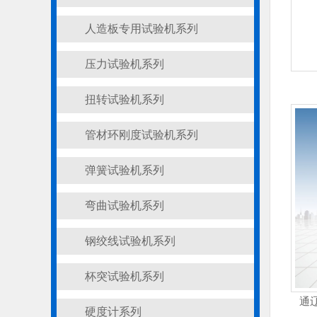
人造板专用试验机系列
压力试验机系列
扭转试验机系列
管材环刚度试验机系列
弹簧试验机系列
弯曲试验机系列
钢绞线试验机系列
杯突试验机系列
通
硬度计系列