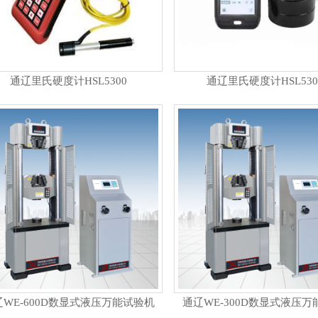
通辽里氏硬度计HSL5300
通辽里氏硬度计HSL530
辽WE-600D数显式液压万能试验机
通辽WE-300D数显式液压