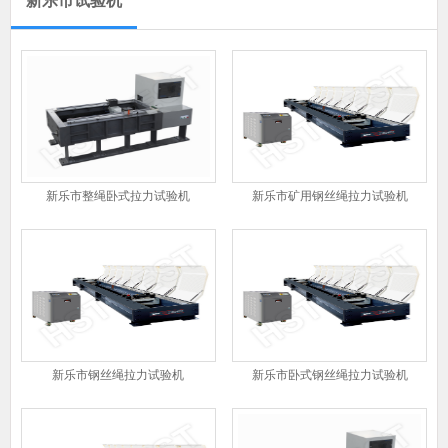
新乐市试验机
新乐市整绳卧式拉力试验机
新乐市矿用钢丝绳拉力试验机
新乐市钢丝绳拉力试验机
新乐市卧式钢丝绳拉力试验机