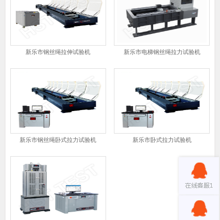
新乐市钢丝绳拉伸试验机
新乐市电梯钢丝绳拉力试验机
新乐市钢丝绳卧式拉力试验机
新乐市卧式拉力试验机