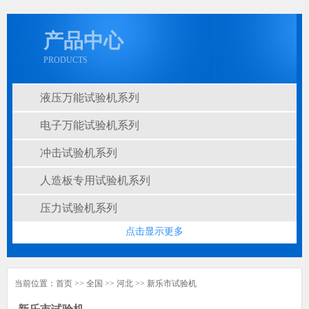
产品中心
PRODUCTS
液压万能试验机系列
电子万能试验机系列
冲击试验机系列
人造板专用试验机系列
压力试验机系列
点击显示更多
当前位置：
首页
>>
全国
>>
河北
>>
新乐市
试验机