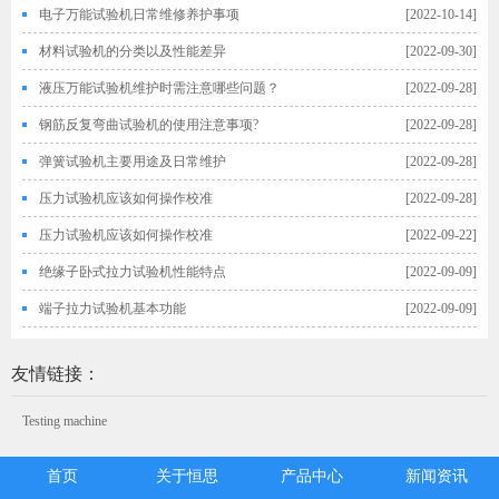
电子万能试验机日常维修养护事项
[2022-10-14]
材料试验机的分类以及性能差异
[2022-09-30]
液压万能试验机维护时需注意哪些问题？
[2022-09-28]
钢筋反复弯曲试验机的使用注意事项?
[2022-09-28]
弹簧试验机主要用途及日常维护
[2022-09-28]
压力试验机应该如何操作校准
[2022-09-28]
压力试验机应该如何操作校准
[2022-09-22]
绝缘子卧式拉力试验机性能特点
[2022-09-09]
端子拉力试验机基本功能
[2022-09-09]
友情链接：
Testing machine
首页
关于恒思
产品中心
新闻资讯